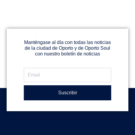
Manténgase al día con todas las noticias
de la ciudad de Oporto y de Oporto Soul
con nuestro boletín de noticias
Email
Suscribir