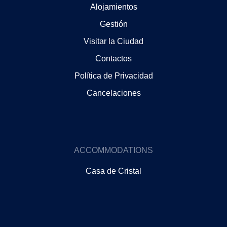
Alojamientos
Gestión
Visitar la Ciudad
Contactos
Política de Privacidad
Cancelaciones
ACCOMMODATIONS
Casa de Cristal