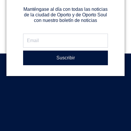
Manténgase al día con todas las noticias
de la ciudad de Oporto y de Oporto Soul
con nuestro boletín de noticias
Email
Suscribir