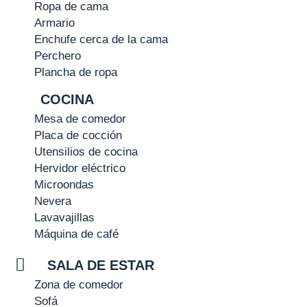
Ropa de cama
Armario
Enchufe cerca de la cama
Perchero
Plancha de ropa
COCINA
Mesa de comedor
Placa de cocción
Utensilios de cocina
Hervidor eléctrico
Microondas
Nevera
Lavavajillas
Máquina de café
SALA DE ESTAR
Zona de comedor
Sofá