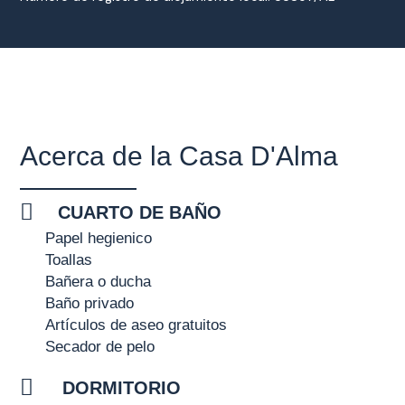
Acerca de la Casa D'Alma
CUARTO DE BAÑO
Papel hegienico
Toallas
Bañera o ducha
Baño privado
Artículos de aseo gratuitos
Secador de pelo
DORMITORIO