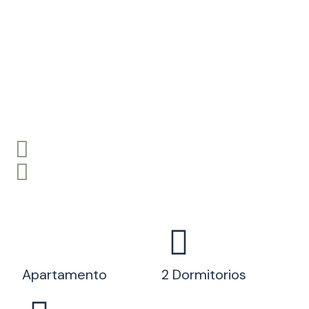
Apartamento
2 Dormitorios