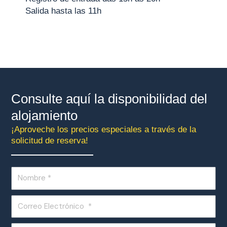
Salida hasta las 11h
Consulte aquí la disponibilidad del
alojamiento
¡Aproveche los precios especiales a través de la
solicitud de reserva!
Nome
Email