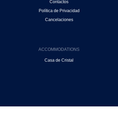
Contactos
Política de Privacidad
Cancelaciones
ACCOMMODATIONS
Casa de Cristal