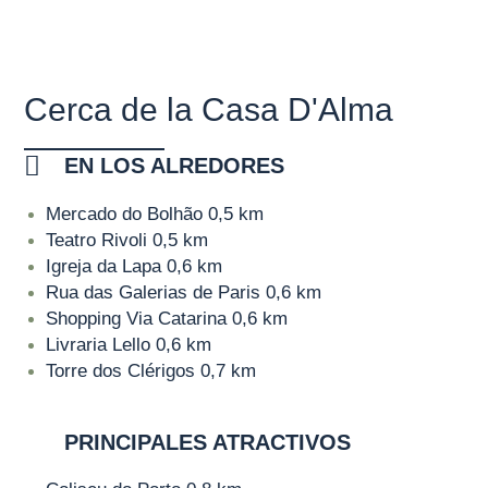
Cerca de la Casa D'Alma
EN LOS ALREDORES
Mercado do Bolhão
0,5 km
Teatro Rivoli
0,5 km
Igreja da Lapa
0,6 km
Rua das Galerias de Paris
0,6 km
Shopping Via Catarina
0,6 km
Livraria Lello
0,6 km
Torre dos Clérigos
0,7 km
PRINCIPALES ATRACTIVOS