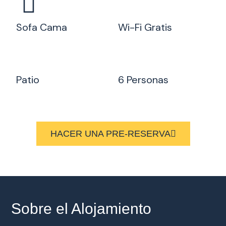
Sofa Cama
Wi-Fi Gratis
Patio
6 Personas
HACER UNA PRE-RESERVA
Sobre el Alojamiento